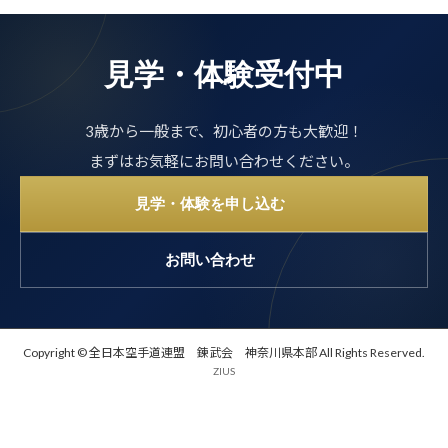
見学・体験受付中
3歳から一般まで、初心者の方も大歓迎！
まずはお気軽にお問い合わせください。
見学・体験を申し込む
お問い合わせ
Copyright © 全日本空手道連盟 錬武会 神奈川県本部 All Rights Reserved.
ZIUS