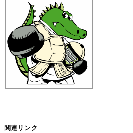
関連リンク