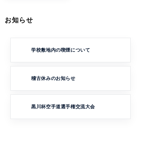
お知らせ
学校敷地内の喫煙について
稽古休みのお知らせ
黒川杯空手道選手権交流大会