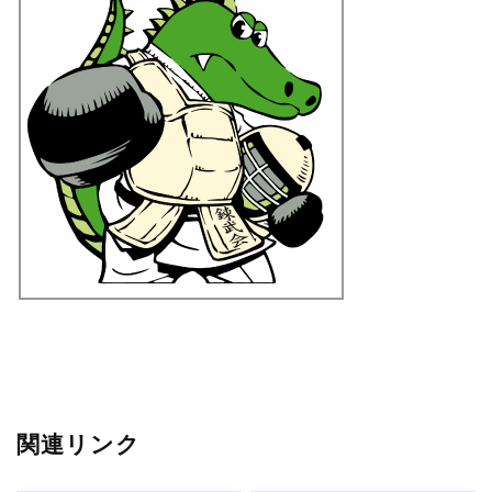
関連リンク