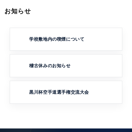
お知らせ
学校敷地内の喫煙について
稽古休みのお知らせ
黒川杯空手道選手権交流大会