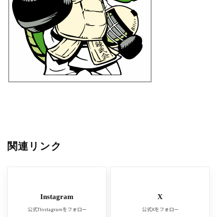
関連リンク
Instagram
X
公式TInstagramをフォロー
公式Xをフォロー