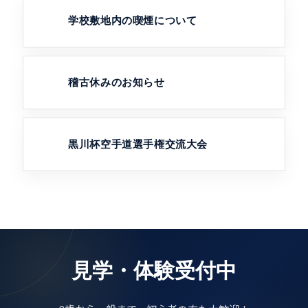
学校敷地内の喫煙について
稽古休みのお知らせ
黒川杯空手道選手権交流大会
見学・体験受付中