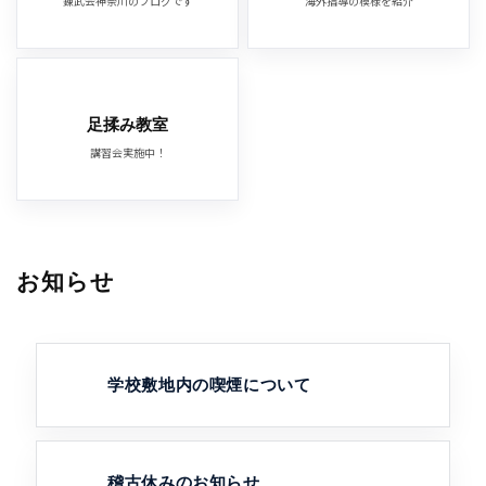
錬武会神奈川のブログです
海外指導の模様を紹介
足揉み教室
講習会実施中！
お知らせ
学校敷地内の喫煙について
稽古休みのお知らせ