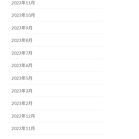
2023年11月
2023年10月
2023年9月
2023年8月
2023年7月
2023年6月
2023年5月
2023年3月
2023年2月
2022年12月
2022年11月