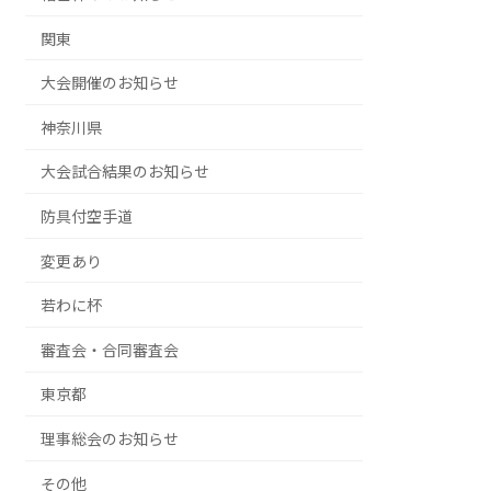
関東
大会開催のお知らせ
神奈川県
大会試合結果のお知らせ
防具付空手道
変更あり
若わに杯
審査会・合同審査会
東京都
理事総会のお知らせ
その他