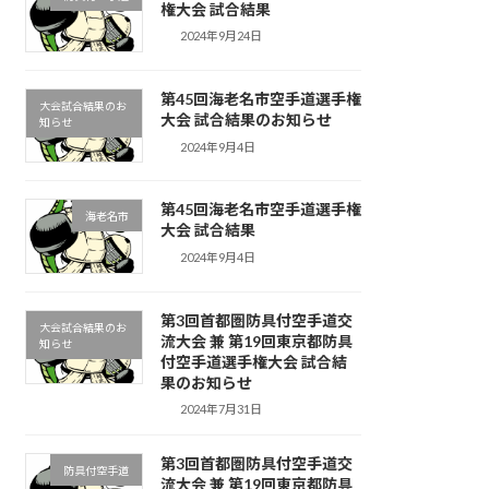
権大会 試合結果
2024年9月24日
第45回海老名市空手道選手権
大会試合結果のお
大会 試合結果のお知らせ
知らせ
2024年9月4日
第45回海老名市空手道選手権
海老名市
大会 試合結果
2024年9月4日
第3回首都圏防具付空手道交
大会試合結果のお
流大会 兼 第19回東京都防具
知らせ
付空手道選手権大会 試合結
果のお知らせ
2024年7月31日
第3回首都圏防具付空手道交
防具付空手道
流大会 兼 第19回東京都防具