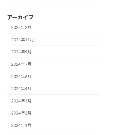
アーカイブ
2025年2月
2024年11月
2024年9月
2024年7月
2024年6月
2024年4月
2024年3月
2024年2月
2024年1月