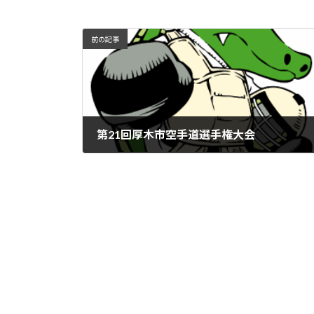
前の記事
第21回厚木市空手道選手権大会
2018年6月23日