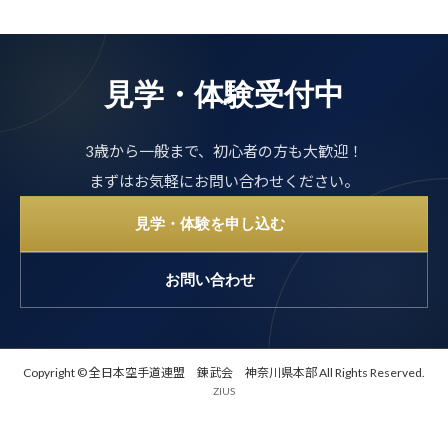
見学・体験受付中
3歳から一般まで、初心者の方も大歓迎！
まずはお気軽にお問い合わせください。
見学・体験を申し込む
お問い合わせ
Copyright © 全日本空手道連盟 錬武会 神奈川県本部 All Rights Reserved.
ZIUS