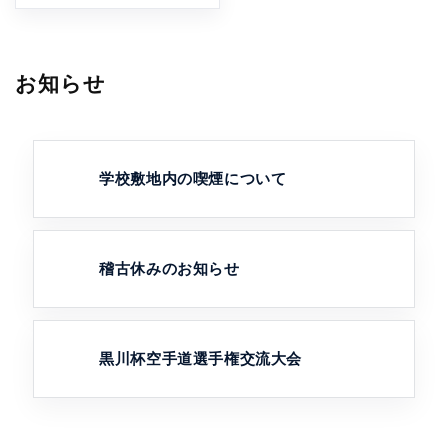
お知らせ
学校敷地内の喫煙について
稽古休みのお知らせ
黒川杯空手道選手権交流大会