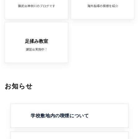
錬武会神奈川のブログです
海外指導の模様を紹介
足揉み教室
講習会実施中！
お知らせ
学校敷地内の喫煙について