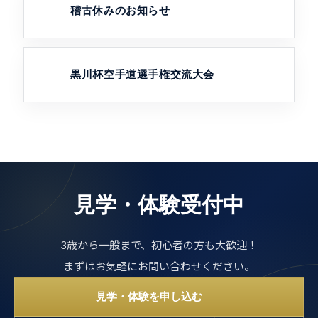
稽古休みのお知らせ
黒川杯空手道選手権交流大会
見学・体験受付中
3歳から一般まで、初心者の方も大歓迎！
まずはお気軽にお問い合わせください。
見学・体験を申し込む