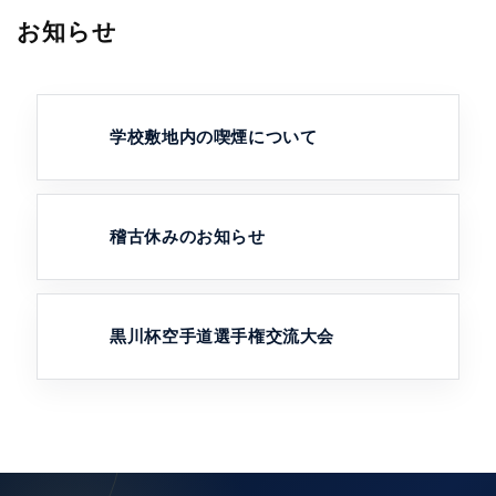
お知らせ
学校敷地内の喫煙について
稽古休みのお知らせ
黒川杯空手道選手権交流大会