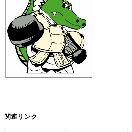
関連リンク