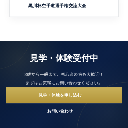
黒川杯空手道選手権交流大会
見学・体験受付中
3歳から一般まで、初心者の方も大歓迎！
まずはお気軽にお問い合わせください。
見学・体験を申し込む
お問い合わせ