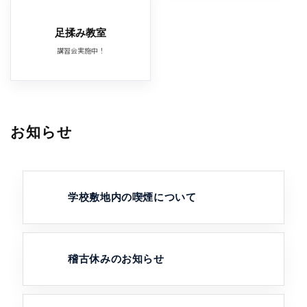
足揉み教室
講習会実施中！
お知らせ
学校敷地内の喫煙について
稽古休みのお知らせ