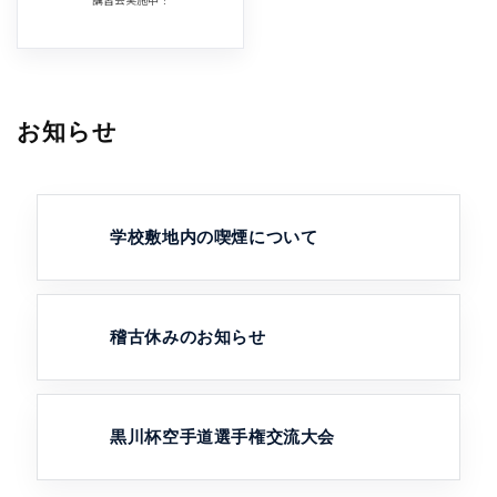
お知らせ
学校敷地内の喫煙について
稽古休みのお知らせ
黒川杯空手道選手権交流大会