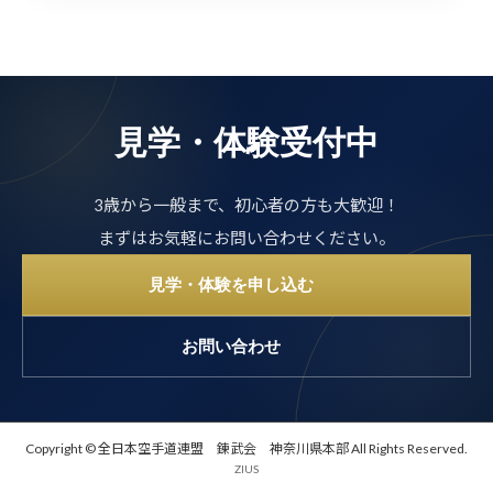
見学・体験受付中
3歳から一般まで、初心者の方も大歓迎！
まずはお気軽にお問い合わせください。
見学・体験を申し込む
お問い合わせ
Copyright © 全日本空手道連盟 錬武会 神奈川県本部 All Rights Reserved.
ZIUS