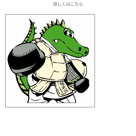
詳しくはこちら