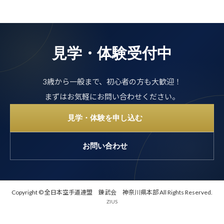
見学・体験受付中
3歳から一般まで、初心者の方も大歓迎！
まずはお気軽にお問い合わせください。
見学・体験を申し込む
お問い合わせ
Copyright © 全日本空手道連盟 錬武会 神奈川県本部 All Rights Reserved.
ZIUS