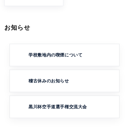
お知らせ
学校敷地内の喫煙について
稽古休みのお知らせ
黒川杯空手道選手権交流大会