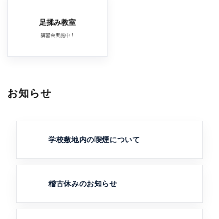
足揉み教室
講習会実施中！
お知らせ
学校敷地内の喫煙について
稽古休みのお知らせ