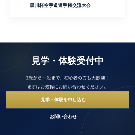
黒川杯空手道選手権交流大会
見学・体験受付中
3歳から一般まで、初心者の方も大歓迎！
まずはお気軽にお問い合わせください。
見学・体験を申し込む
お問い合わせ