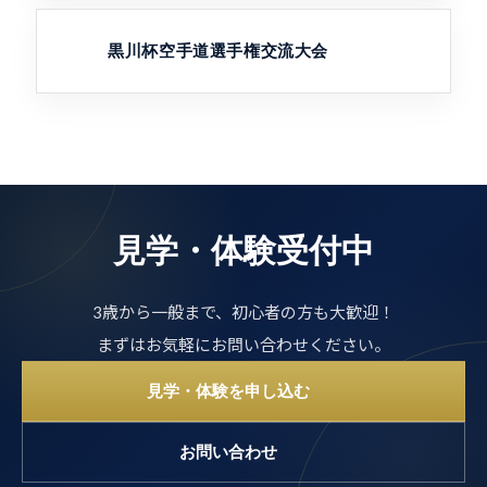
黒川杯空手道選手権交流大会
見学・体験受付中
3歳から一般まで、初心者の方も大歓迎！
まずはお気軽にお問い合わせください。
見学・体験を申し込む
お問い合わせ