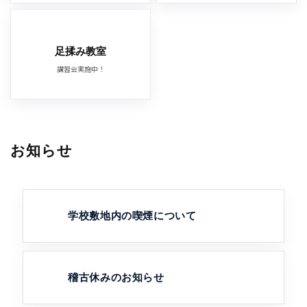
足揉み教室
講習会実施中！
お知らせ
学校敷地内の喫煙について
稽古休みのお知らせ