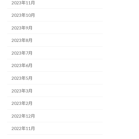
2023年11月
2023年10月
2023年9月
2023年8月
2023年7月
2023年6月
2023年5月
2023年3月
2023年2月
2022年12月
2022年11月