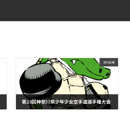
次の記事
第23回神奈川県少年少女空手道選手権大会
2017年11月28日