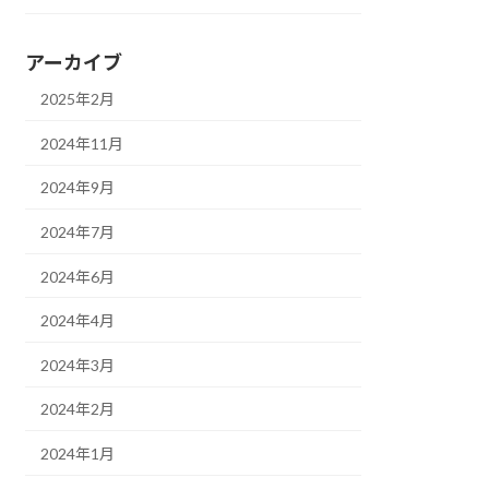
アーカイブ
2025年2月
2024年11月
2024年9月
2024年7月
2024年6月
2024年4月
2024年3月
2024年2月
2024年1月