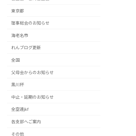
東京都
理事総会のお知らせ
海老名市
れんブログ更新
全国
父母会からのお知らせ
黒川杯
中止・延期のお知らせ
全空連jkf
各支部へご案内
その他