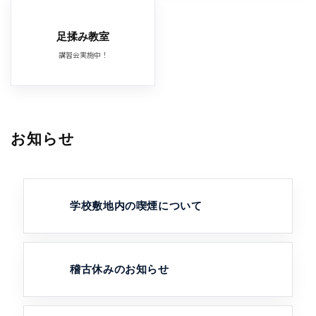
足揉み教室
講習会実施中！
お知らせ
学校敷地内の喫煙について
稽古休みのお知らせ