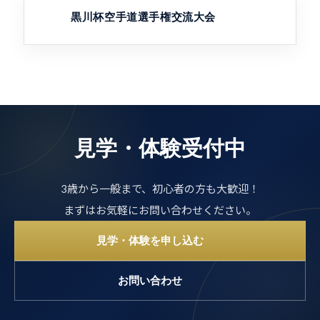
黒川杯空手道選手権交流大会
見学・体験受付中
3歳から一般まで、初心者の方も大歓迎！
まずはお気軽にお問い合わせください。
見学・体験を申し込む
お問い合わせ