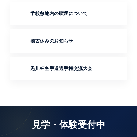
学校敷地内の喫煙について
稽古休みのお知らせ
黒川杯空手道選手権交流大会
見学・体験受付中