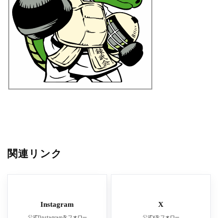
関連リンク
Instagram
X
公式TInstagramをフォロー
公式Xをフォロー