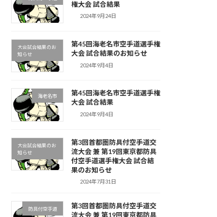
権大会 試合結果
2024年9月24日
第45回海老名市空手道選手権
大会試合結果のお
大会 試合結果のお知らせ
知らせ
2024年9月4日
第45回海老名市空手道選手権
海老名市
大会 試合結果
2024年9月4日
第3回首都圏防具付空手道交
大会試合結果のお
流大会 兼 第19回東京都防具
知らせ
付空手道選手権大会 試合結
果のお知らせ
2024年7月31日
第3回首都圏防具付空手道交
防具付空手道
流大会 兼 第19回東京都防具