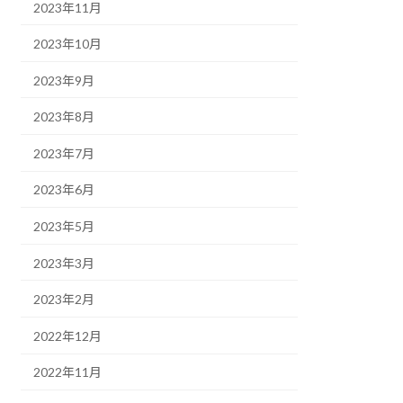
2023年11月
2023年10月
2023年9月
2023年8月
2023年7月
2023年6月
2023年5月
2023年3月
2023年2月
2022年12月
2022年11月