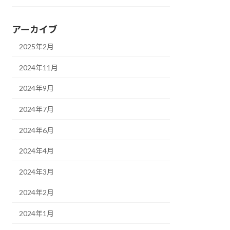
アーカイブ
2025年2月
2024年11月
2024年9月
2024年7月
2024年6月
2024年4月
2024年3月
2024年2月
2024年1月