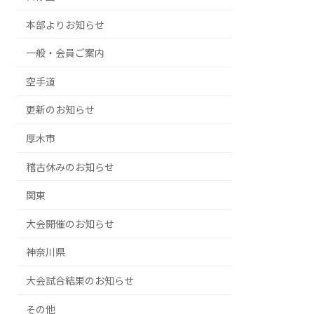
本部よりお知らせ
一般・会員ご案内
空手道
更新のお知らせ
厚木市
稽古休みのお知らせ
関東
大会開催のお知らせ
神奈川県
大会試合結果のお知らせ
その他