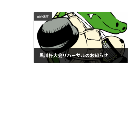
前の記事
黒川杯大会リハーサルのお知らせ
2019年4月9日