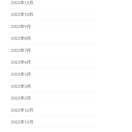
2023年11月
2023年10月
2023年9月
2023年8月
2023年7月
2023年6月
2023年5月
2023年3月
2023年2月
2022年12月
2022年11月