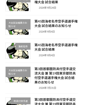
権大会 試合結果
2024年9月24日
第45回海老名市空手道選手権
大会試合結果のお
大会 試合結果のお知らせ
知らせ
2024年9月4日
第45回海老名市空手道選手権
海老名市
大会 試合結果
2024年9月4日
第3回首都圏防具付空手道交
大会試合結果のお
流大会 兼 第19回東京都防具
知らせ
付空手道選手権大会 試合結
果のお知らせ
2024年7月31日
第3回首都圏防具付空手道交
防具付空手道
流大会 兼 第19回東京都防具