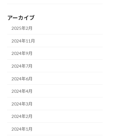
アーカイブ
2025年2月
2024年11月
2024年9月
2024年7月
2024年6月
2024年4月
2024年3月
2024年2月
2024年1月