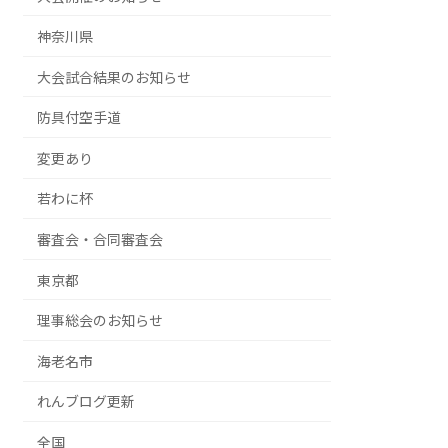
神奈川県
大会試合結果のお知らせ
防具付空手道
変更あり
若わに杯
審査会・合同審査会
東京都
理事総会のお知らせ
海老名市
れんブログ更新
全国