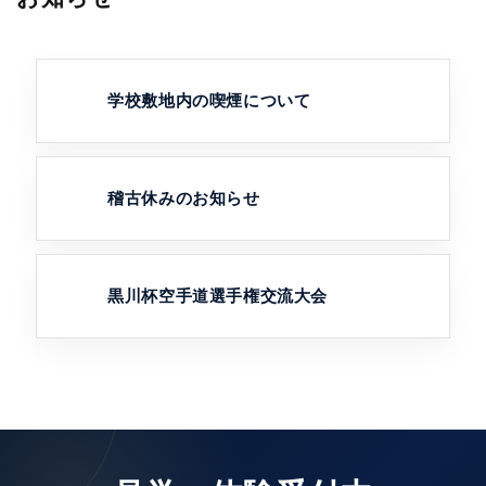
学校敷地内の喫煙について
稽古休みのお知らせ
黒川杯空手道選手権交流大会