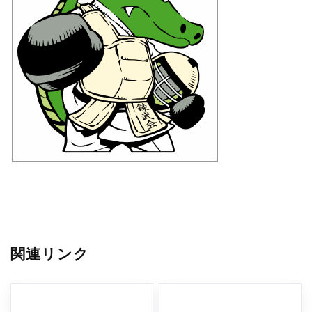
関連リンク