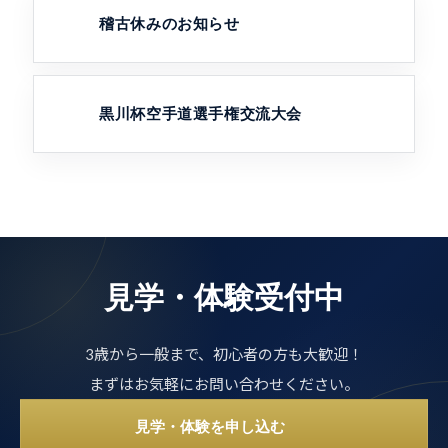
稽古休みのお知らせ
黒川杯空手道選手権交流大会
見学・体験受付中
3歳から一般まで、初心者の方も大歓迎！
まずはお気軽にお問い合わせください。
見学・体験を申し込む