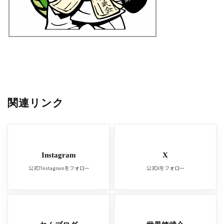
関連リンク
Instagram
X
公式TInstagramをフォロー
公式Xをフォロー